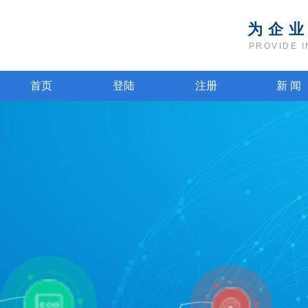
为企
PROVIDE 
首页
登陆
注册
新 闻