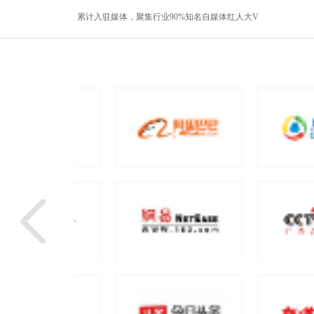
累计入驻媒体，聚集行业90%知名自媒体红人大V