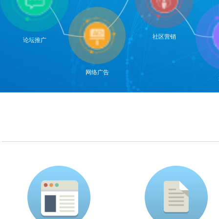
社区营销
论坛推广
网络广告