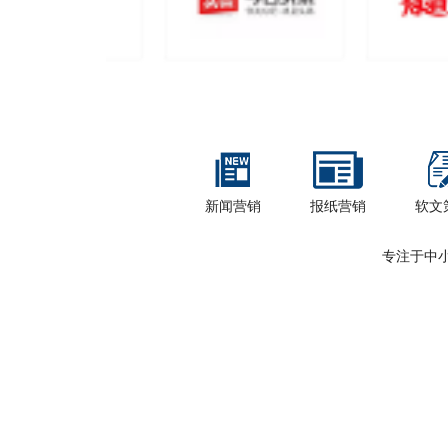
新闻营销
报纸营销
软文
专注于中小