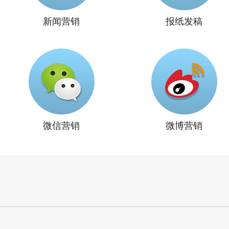
新闻营销
报纸发稿
微信营销
微博营销