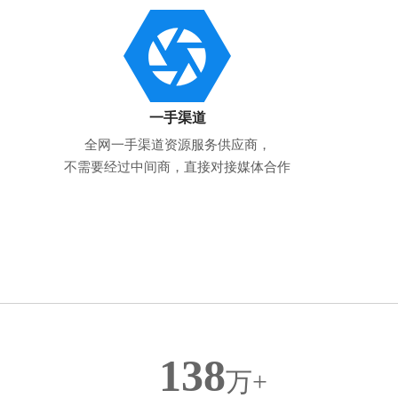
一手渠道
全网一手渠道资源服务供应商，
不需要经过中间商，直接对接媒体合作
138
万+